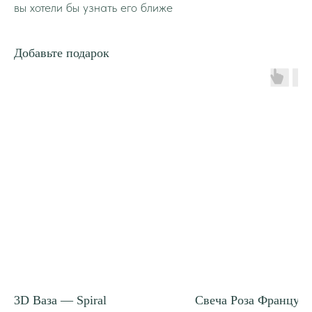
вы хотели бы узнать его ближе
Добавьте подарок
3D Ваза — Spiral
Свеча Роза Французс