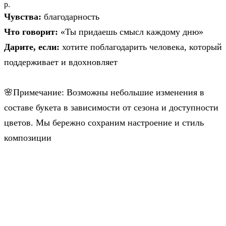
р.
Чувства:
благодарность
Что говорит:
«Ты придаешь смысл каждому дню»
Дарите, если:
хотите поблагодарить человека, который
поддерживает и вдохновляет
🌸Примечание: Возможны небольшие изменения в
составе букета в зависимости от сезона и доступности
цветов. Мы бережно сохраним настроение и стиль
композиции