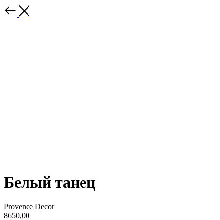
Белый танец
Provence Decor
8650,00