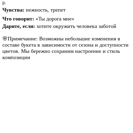
р.
Чувства:
нежность, трепет
Что говорит:
«Ты дорога мне»
Дарите, если:
хотите окружить человека заботой
🌸Примечание: Возможны небольшие изменения в
составе букета в зависимости от сезона и доступности
цветов. Мы бережно сохраним настроение и стиль
композиции