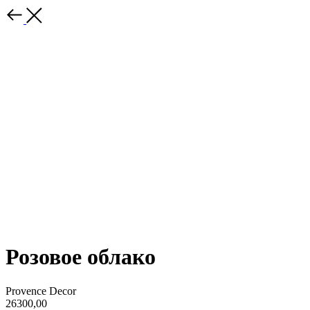
Розовое облако
Provence Decor
26300,00